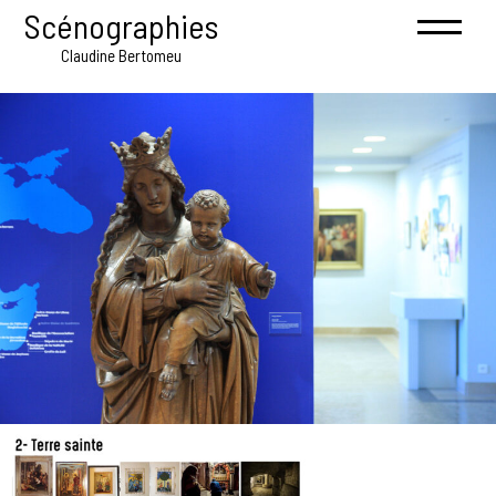
Scénographies
Claudine Bertomeu