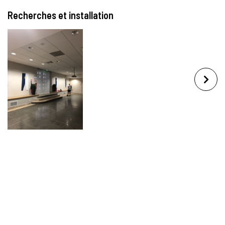
Recherches et installation