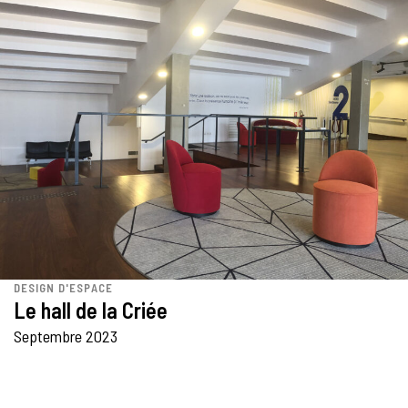
DESIGN D'ESPACE
Le hall de la Criée
Septembre 2023