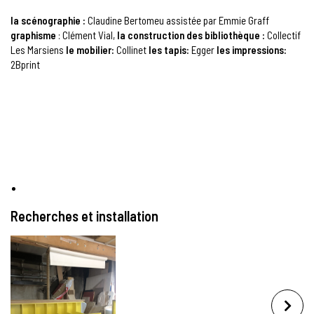
la scénographie :
Claudine Bertomeu assistée par Emmie Graff
graphisme
: Clément Vial,
la construction des bibliothèque :
Collectif
Les Marsiens
le mobilier:
Collinet
les tapis:
Egger
les impressions:
2Bprint
Recherches et installation