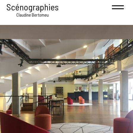
Scénographies
Claudine Bertomeu