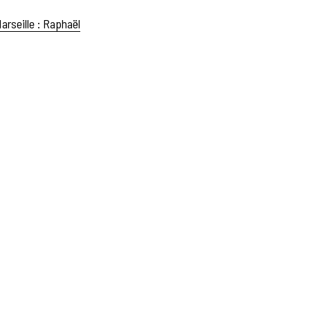
arseille : Raphaël