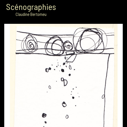
Scénographies
Claudine Bertomeu