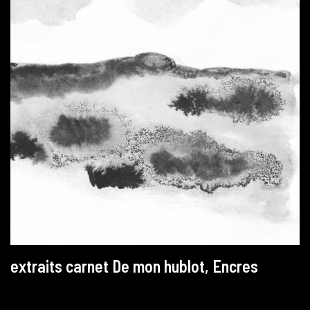
extraits carnet De mon hublot, Encres