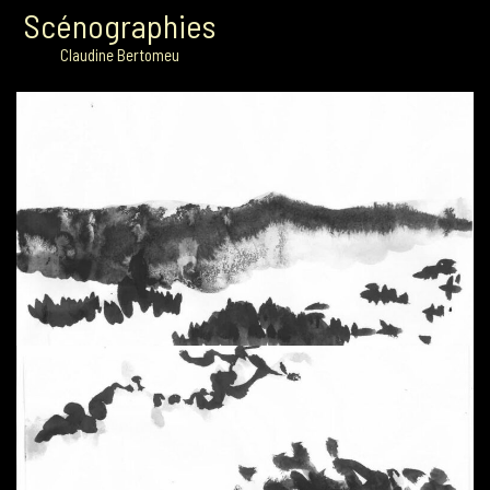
Scénographies
Claudine Bertomeu