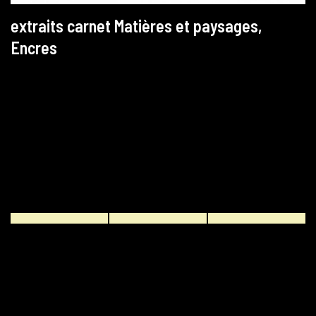
extraits carnet Matières et paysages,
Encres
Mentions légales