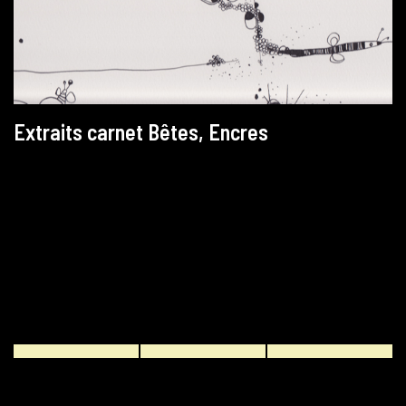
Extraits carnet Bêtes, Encres