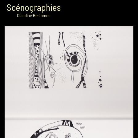
Scénographies
Claudine Bertomeu