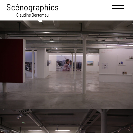
Scénographies
Claudine Bertomeu