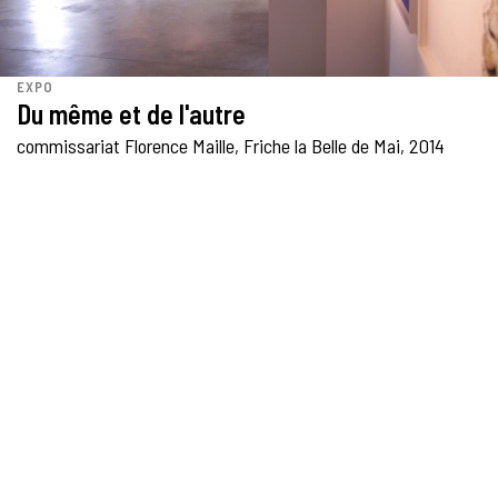
EXPO
Du même et de l'autre
commissariat Florence Maille, Friche la Belle de Mai, 2014