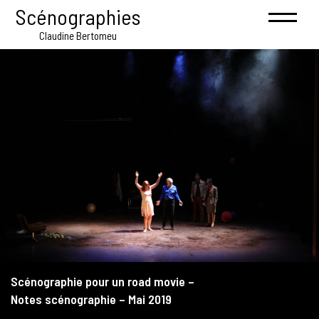
Scénographies
Claudine Bertomeu
Scénographie pour un road movie –
Notes scénographie – Mai 2019