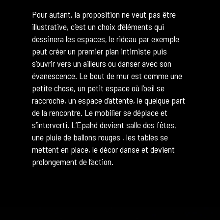
Pour autant, la proposition ne veut pas être
illustrative, c’est un choix d’éléments qui
dessinera les espaces, le rideau par exemple
peut créer un premier plan intimiste puis
s’ouvrir vers un ailleurs ou danser avec son
évanescence. Le bout de mur est comme une
petite chose, un petit espace où l’oeil se
raccroche, un espace d’attente, le quelque part
de la rencontre. Le mobilier se déplace et
s’interverti. L’Epahd devient salle des fêtes,
une pluie de ballons rouges , les tables se
mettent en place, le décor danse et devient
prolongement de l’action.