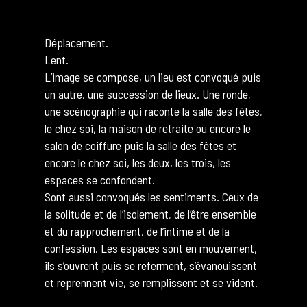
Déplacement.
Lent.
L’image se compose, un lieu est convoqué puis
un autre, une succession de lieux. Une ronde,
une scénographie qui raconte la salle des fêtes,
le chez soi, la maison de retraite ou encore le
salon de coiffure puis la salle des fêtes et
encore le chez soi, les deux, les trois, les
espaces se confondent.
Sont aussi convoqués les sentiments. Ceux de
la solitude et de l’isolement, de l’être ensemble
et du rapprochement, de l’intime et de la
confession. Les espaces sont en mouvement,
ils s’ouvrent puis se referment, s’évanouissent
et reprennent vie, se remplissent et se vident.